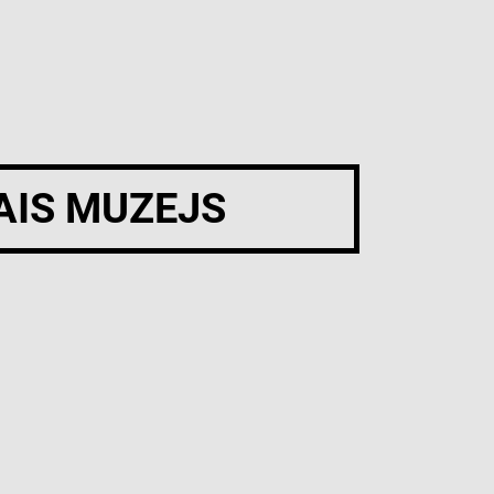
AIS MUZEJS