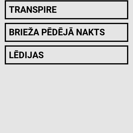
TRANSPIRE
BRIEŽA PĒDĒJĀ NAKTS
LĒDIJAS