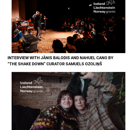
INTERVIEW WITH JĀNIS BALODIS AND NAHUEL CANO BY
“THE SHAKE DOWN” CURATOR SAMUELS OZOLIŅŠ